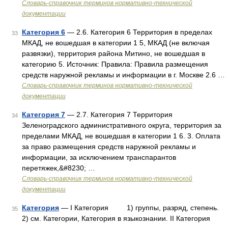
Словарь-справочник терминов нормативно-технической
документации
Категория 6
— 2.6. Категория 6 Территория в пределах
33
МКАД, не вошедшая в категории 1 5, МКАД (не включая
развязки), территория района Митино, не вошедшая в
категорию 5. Источник: Правила: Правила размещения
средств наружной рекламы и информации в г. Москве 2.6 …
Словарь-справочник терминов нормативно-технической
документации
Категория 7
— 2.7. Категория 7 Территория
34
Зеленоградского административного округа, территория за
пределами МКАД, не вошедшая в категории 1 6. 3. Оплата
за право размещения средств наружной рекламы и
информации, за исключением транспарантов
перетяжек,&#8230; …
Словарь-справочник терминов нормативно-технической
документации
Категория
— I Категория 1) группы, разряд, степень.
35
2) см. Категории, Категория в языкознании. II Категория